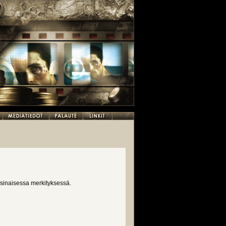
sinaisessa merkityksessä.