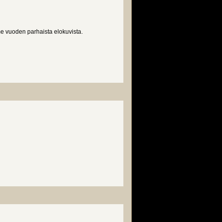
me vuoden parhaista elokuvista.