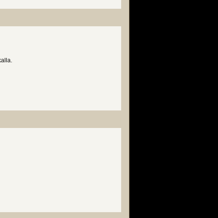
alla.